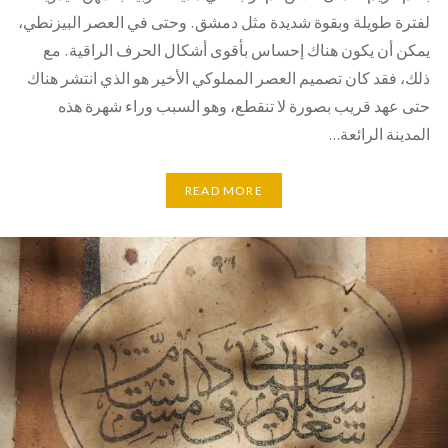
لفترة طويلة وبقوة شديدة مثل دمشق. وحتى في العصر البيزنطي،
يمكن أن يكون هناك إحساس بأقوى أشكال الحرف الراقية. مع
ذلك، فقد كان تصميم العصر المملوكي الأخير هو الذي انتشر هناك
حتى عهد قريب بصورة لا تنقطع، وهو السبب وراء شهرة هذه
المدينة الرائعة…
READ MORE