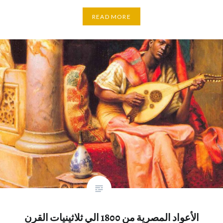
READ MORE
الأعواد المصرية من 1800 الي ثلاثينيات القرن