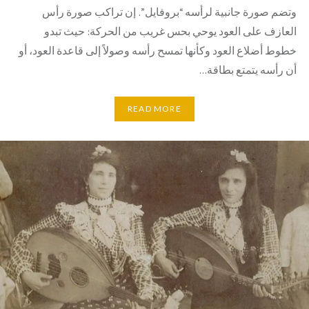
وتضم صورة جانبية لرأسه “بروفايل”. إن تراكب صورة رأس
العازف على العود يوحي بحس غريب من الحركة: حيث تبدو
خطوط أضلاع العود وكأنها تمسح رأسه وصولاً إلى قاعدة العود، أو
أن رأسه يتمتع بطاقة…
READ MORE