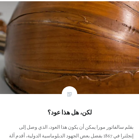
لكن، هل هذا عود؟
بقلم سالفاتور مورا يمكن أن يكون هذا العود، الذي وصل إلى
إنجلترا في 1867 بفضل بعض الجهود الدبلوماسية الدولية، أقدم آلة