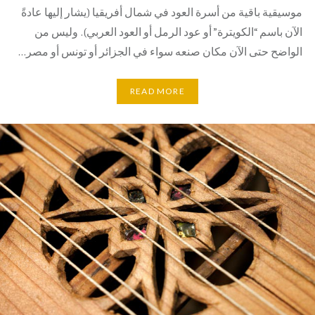
موسيقية باقية من أسرة العود في شمال أفريقيا (يشار إليها عادةً
الآن باسم “الكويترة” أو عود الرمل أو العود العربي). وليس من
الواضح حتى الآن مكان صنعه سواء في الجزائر أو تونس أو مصر…
READ MORE