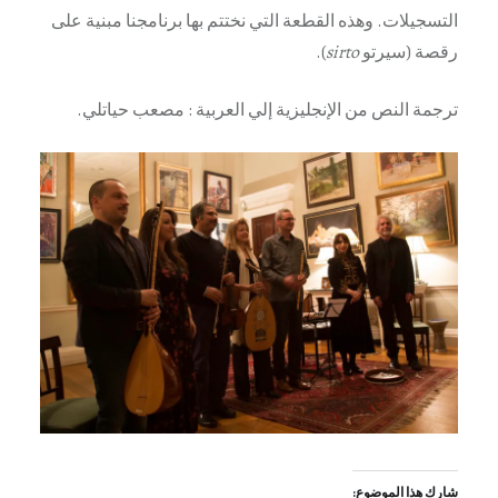
التسجيلات. وهذه القطعة التي نختتم بها برنامجنا مبنية على
رقصة (سيرتو
sirto
).
ترجمة النص من الإنجليزية إلي العربية : مصعب حياتلي.
شارك هذا الموضوع: