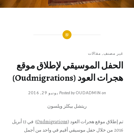
غير مصنف
,
مقالات
الحفل الموسيقي لإطلاق موقع
هجرات العود (Oudmigrations)
on
OUDADMIN
Posted by
يونيو 29, 2016
ريتشل بيكلز ويلسون
تم إطلاق موقع هجرات العود (
Oudmigrations
) في 13 أبريل
2016 من خلال حفل موسيقي أقيم في واحد من أجمل